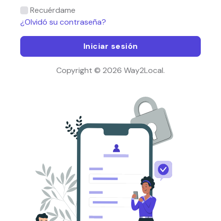
Recuérdame
¿Olvidó su contraseña?
Iniciar sesión
Copyright © 2026 Way2Local.