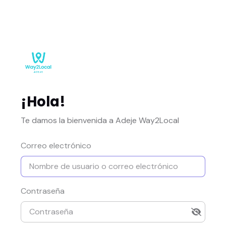
¡Hola!
Te damos la bienvenida a Adeje Way2Local
Correo electrónico
Contraseña